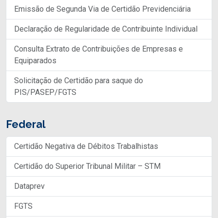
Emissão de Segunda Via de Certidão Previdenciária
Declaração de Regularidade de Contribuinte Individual
Consulta Extrato de Contribuições de Empresas e
Equiparados
Solicitação de Certidão para saque do
PIS/PASEP/FGTS
Federal
Certidão Negativa de Débitos Trabalhistas
Certidão do Superior Tribunal Militar – STM
Dataprev
FGTS