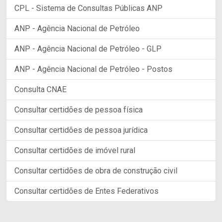
CPL - Sistema de Consultas Públicas ANP
ANP - Agência Nacional de Petróleo
ANP - Agência Nacional de Petróleo - GLP
ANP - Agência Nacional de Petróleo - Postos
Consulta CNAE
Consultar certidões de pessoa física
Consultar certidões de pessoa jurídica
Consultar certidões de imóvel rural
Consultar certidões de obra de construção civil
Consultar certidões de Entes Federativos