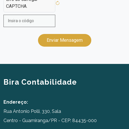
CAPTCHA.
Enviar Mensagem
Bira Contabilidade
Endereço:
Rua Antonio Polli, 330, Sala
Centro - Guamiranga/PR - CEP: 84435-000