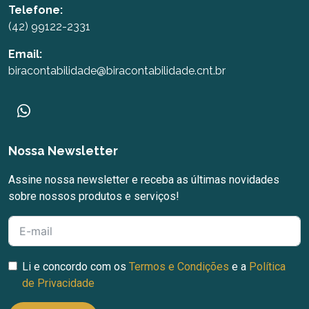
Telefone:
(42) 99122-2331
Email:
biracontabilidade@biracontabilidade.cnt.br
Nossa Newsletter
Assine nossa newsletter e receba as últimas novidades
sobre nossos produtos e serviços!
Li e concordo com os
Termos e Condições
e a
Política
de Privacidade