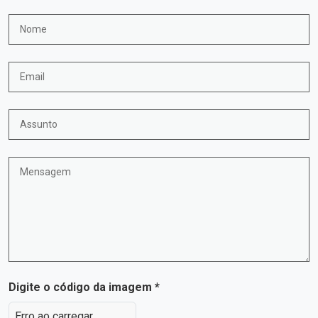
Digite o código da imagem *
Erro ao carregar