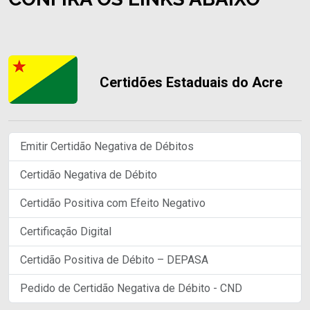
Certidões Estaduais do Acre
Emitir Certidão Negativa de Débitos
Certidão Negativa de Débito
Certidão Positiva com Efeito Negativo
Certificação Digital
Certidão Positiva de Débito – DEPASA
Pedido de Certidão Negativa de Débito - CND