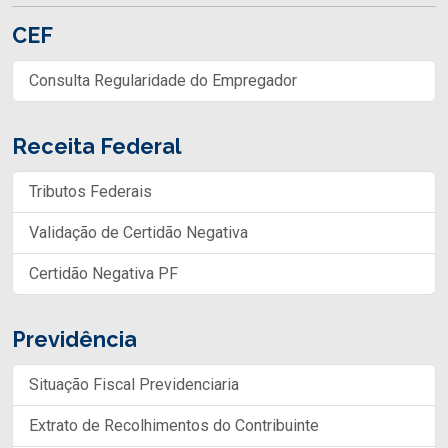
CEF
Consulta Regularidade do Empregador
Receita Federal
Tributos Federais
Validação de Certidão Negativa
Certidão Negativa PF
Previdência
Situação Fiscal Previdenciaria
Extrato de Recolhimentos do Contribuinte